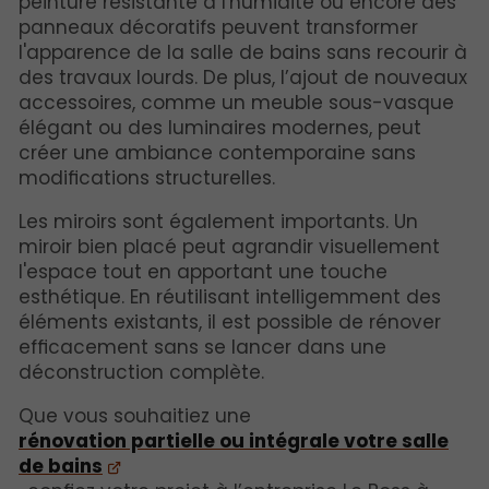
peinture résistante à l'humidité ou encore des
panneaux décoratifs peuvent transformer
l'apparence de la salle de bains sans recourir à
des travaux lourds. De plus, l’ajout de nouveaux
accessoires, comme un meuble sous-vasque
élégant ou des luminaires modernes, peut
créer une ambiance contemporaine sans
modifications structurelles.
Les miroirs sont également importants. Un
miroir bien placé peut agrandir visuellement
l'espace tout en apportant une touche
esthétique. En réutilisant intelligemment des
éléments existants, il est possible de rénover
efficacement sans se lancer dans une
déconstruction complète.
Que vous souhaitiez une
rénovation partielle ou intégrale votre salle
de bains