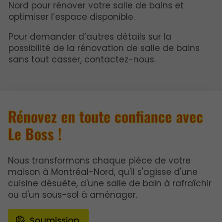
Nord pour rénover votre salle de bains et
optimiser l’espace disponible.
Pour demander d’autres détails sur la
possibilité de la rénovation de salle de bains
sans tout casser, contactez-nous.
Rénovez en toute confiance avec
Le Boss !
Nous transformons chaque pièce de votre
maison à Montréal-Nord, qu'il s'agisse d'une
cuisine désuète, d'une salle de bain à rafraîchir
ou d'un sous-sol à aménager.
Soumission