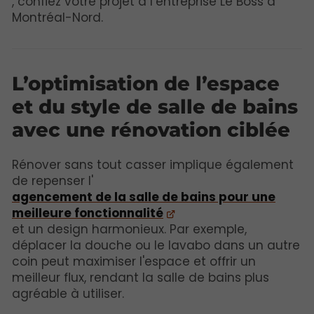
, confiez votre projet à l’entreprise Le Boss à
Montréal-Nord.
L’optimisation de l’espace
et du style de salle de bains
avec une rénovation ciblée
Rénover sans tout casser implique également
de repenser l'
agencement de la salle de bains pour une
meilleure fonctionnalité
et un design harmonieux. Par exemple,
déplacer la douche ou le lavabo dans un autre
coin peut maximiser l'espace et offrir un
meilleur flux, rendant la salle de bains plus
agréable à utiliser.