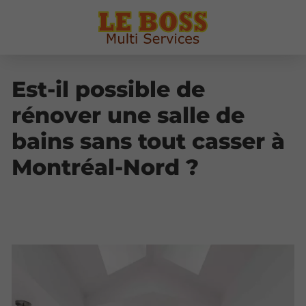
Est-il possible de
rénover une salle de
bains sans tout casser à
Montréal-Nord ?