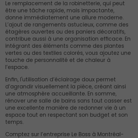
Le remplacement de la robinetterie, qui peut
être une tâche rapide, mais impactante,
donne immédiatement une allure moderne.
L’ajout de rangements astucieux, comme des
étagères ouvertes ou des paniers décoratifs,
contribue aussi à une organisation efficace. En
intégrant des éléments comme des plantes
vertes ou des textiles colorés, vous ajoutez une
touche de personnalité et de chaleur à
l’espace.
Enfin, l'utilisation d’éclairage doux permet
d’agrandir visuellement la pièce, créant ainsi
une atmosphère accueillante. En somme,
rénover une salle de bains sans tout casser est
une excellente manière de redonner vie à un
espace tout en respectant son budget et son
temps.
Comptez sur l’entreprise Le Boss à Montréal-