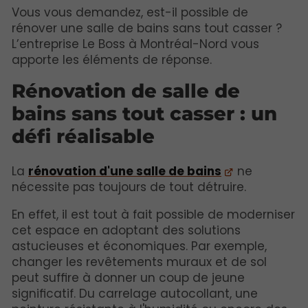
Vous vous demandez, est-il possible de
rénover une salle de bains sans tout casser ?
L’entreprise Le Boss à Montréal-Nord vous
apporte les éléments de réponse.
Rénovation de salle de
bains sans tout casser : un
défi réalisable
La
rénovation d'une salle de bains
ne
nécessite pas toujours de tout détruire.
En effet, il est tout à fait possible de moderniser
cet espace en adoptant des solutions
astucieuses et économiques. Par exemple,
changer les revêtements muraux et de sol
peut suffire à donner un coup de jeune
significatif. Du carrelage autocollant, une