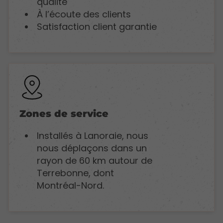
qualité
À l’écoute des clients
Satisfaction client garantie
Zones de service
Installés à Lanoraie, nous
nous déplaçons dans un
rayon de 60 km autour de
Terrebonne, dont
Montréal-Nord.