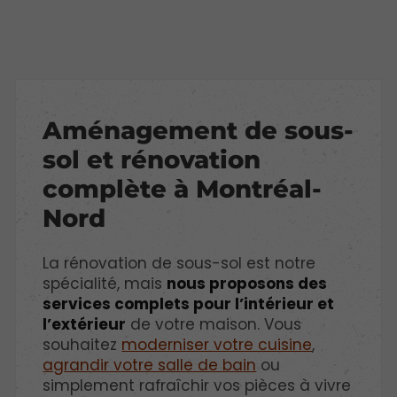
Aménagement de sous-
sol et rénovation
complète à Montréal-
Nord
La rénovation de sous-sol est notre
spécialité, mais
nous proposons des
services complets pour l’intérieur et
l’extérieur
de votre maison. Vous
souhaitez
moderniser votre cuisine
,
agrandir votre salle de bain
ou
simplement rafraîchir vos pièces à vivre