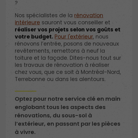
?
Nos spécialistes de la
rénovation
intérieure
sauront vous conseiller et
réaliser vos projets selon vos goûts et
votre budget.
Pour l'extérieur
, nous
rénovons l’entrée, posons de nouveaux
revêtements, remettons à neuf la
toiture et la façade. Dites-nous tout sur
les travaux de rénovation à réaliser
chez vous, que ce soit à Montréal-Nord,
Terrebonne ou dans les alentours.
Optez pour notre service clé en main
englobant tous les aspects des
rénovations, du sous-sol à
l’extérieur, en passant par les pièces
à vivre.