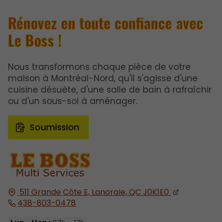
Rénovez en toute confiance avec
Le Boss !
Nous transformons chaque pièce de votre
maison à Montréal-Nord, qu'il s'agisse d'une
cuisine désuète, d'une salle de bain à rafraîchir
ou d'un sous-sol à aménager.
Soumission
511 Grande Côte E,
Lanoraie, QC
J0K1E0
438-803-0478