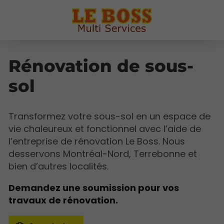
Rénovation de sous-
sol
Transformez votre sous-sol en un espace de
vie chaleureux et fonctionnel avec l’aide de
l’entreprise de rénovation Le Boss. Nous
desservons Montréal-Nord, Terrebonne et
bien d’autres localités.
Demandez une soumission pour vos
travaux de rénovation.