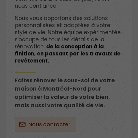
nous confiance.
Nous vous apportons des solutions
personnalisées et adaptées à votre
style de vie. Notre équipe expérimentée
s'occupe de tous les détails de la
rénovation,
de la conception à la
finition, en passant par les travaux de
revêtement.
Faites rénover le sous-sol de votre
maison à Montréal-Nord pour
optimiser la valeur de votre bien,
mais aussi votre qualité de vie.
Nous contacter