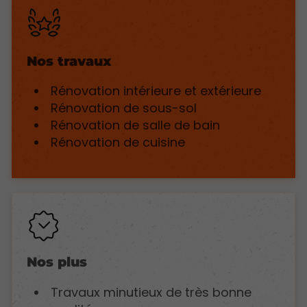
Nos travaux
Rénovation intérieure et extérieure
Rénovation de sous-sol
Rénovation de salle de bain
Rénovation de cuisine
Nos plus
Travaux minutieux de très bonne