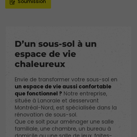
Soumission
D’un sous-sol à un
espace de vie
chaleureux
Envie de transformer votre sous-sol en
un espace de vie aussi confortable
que fonctionnel ?
Notre entreprise,
située à Lanoraie et desservant
Montréal-Nord, est spécialisée dans la
rénovation de sous-sol.
Que ce soit pour aménager une salle
familiale, une chambre, un bureau à
domicile ou une salle de jeux, faites-